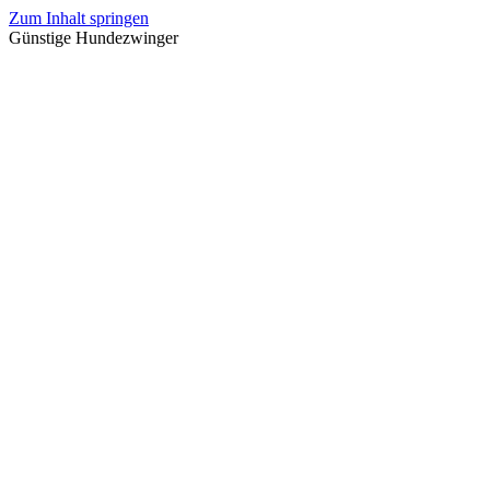
Zum Inhalt springen
Günstige Hundezwinger