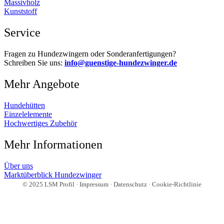
Massivholz
Kunststoff
Service
Fragen zu Hundezwingern oder Sonderanfertigungen?
Schreiben Sie uns:
info@guenstige-hundezwinger.de
Mehr Angebote
Hundehütten
Einzelelemente
Hochwertiges Zubehör
Mehr Informationen
Über uns
Marktüberblick Hundezwinger
© 2025 LSM Profil ·
Impressum
·
Datenschutz
·
Cookie-Richtlinie