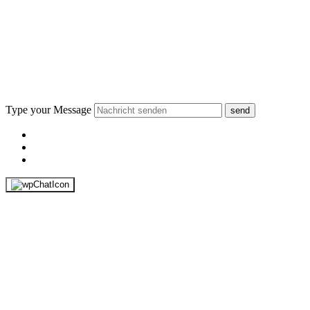
Type your Message
send